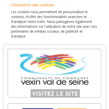
Utilisation des cookies
Les cookies nous permettent de personnaliser le
contenu, d'offrir des fonctionnalités avancées et
d'analyser notre trafic. Nous partageons également
des informations sur l'utilisation de notre site avec nos
partenaires de médias sociaux, de publicité et
d'analyse.