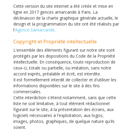
Cette version du site internet a été créée et mise en
ligne en 2017 gences amarcande à Paris. La
déclinaison de la charte graphique générale actuelle, le
design et la programmation du site ont été réalisés par
l'
Agence Samarcande
.
Copyright et Propriété intellectuelle
L'ensemble des éléments figurant sur notre site sont
protégés par les dispositions du Code de la Propriété
Intellectuelle. En conséquence, toute reproduction de
ceux-ci, totale ou partielle, ou imitation, sans notre
accord exprès, préalable et écrit, est interdite.
Il est formellement interdit de collecter et d'utiliser les
informations disponibles sur le site à des fins
commerciales.
Cette interdiction s'étend notamment, sans que cette
liste ne soit limitative, à tout élément rédactionnel
figurant sur le site, à la présentation des écrans, aux
logiciels nécessaires à l'exploitation, aux logos,
images, photos, graphiques, de quelque nature qu'ils
soient.